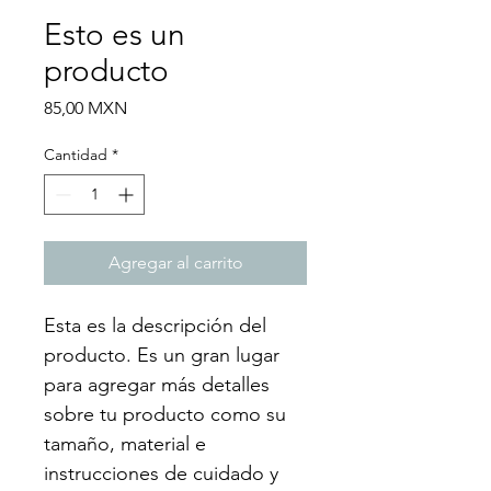
Esto es un
producto
Precio
85,00 MXN
Cantidad
*
Agregar al carrito
Esta es la descripción del 
producto. Es un gran lugar 
para agregar más detalles 
sobre tu producto como su 
tamaño, material e 
instrucciones de cuidado y 