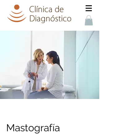
Mastografía